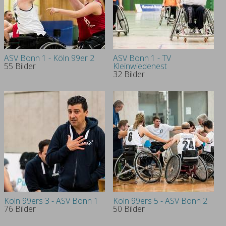
Verein
ASV Bonn 1 - Köln 99er 2
ASV Bonn 1 - TV
55 Bilder
Kleinwiedenest
32 Bilder
Köln 99ers 3 - ASV Bonn 1
Köln 99ers 5 - ASV Bonn 2
76 Bilder
50 Bilder