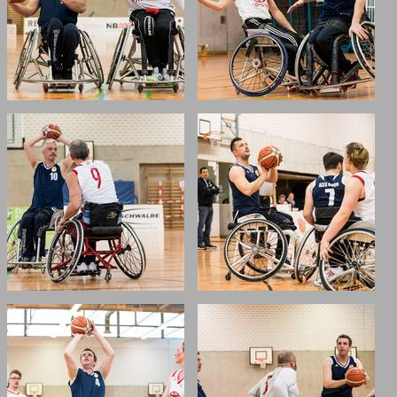
Verein