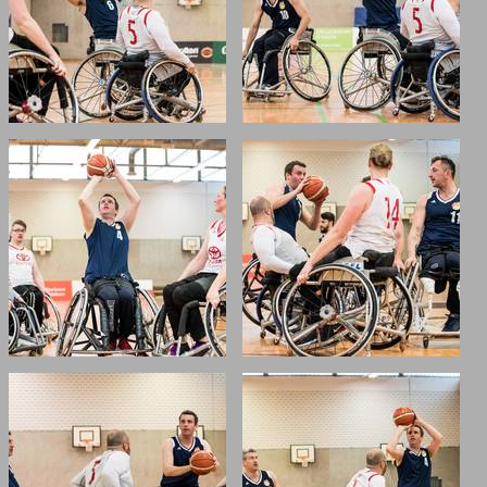
Verein