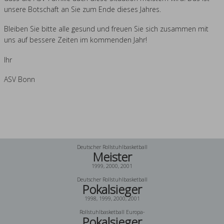
unsere Botschaft an Sie zum Ende dieses Jahres.
Bleiben Sie bitte alle gesund und freuen Sie sich zusammen mit
uns auf bessere Zeiten im kommenden Jahr!
Ihr
ASV Bonn
Deutscher Rollstuhlbasketball
Meister
1999, 2000, 2001
Deutscher Rollstuhlbasketball
Pokalsieger
1998, 1999, 2000, 2001
Rollstuhlbasketball Europa-
Pokalsieger